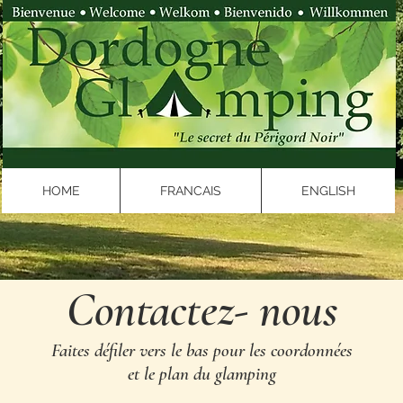
HOME
FRANCAIS
ENGLISH
Contactez- nous
Faites défiler vers le bas pour les coordonnées
et le plan du glamping