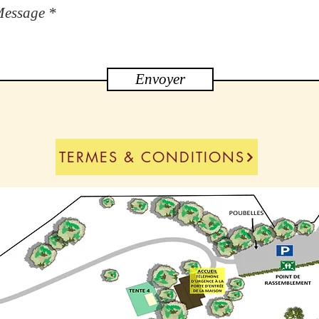
Envoyer
TERMES & CONDITIONS