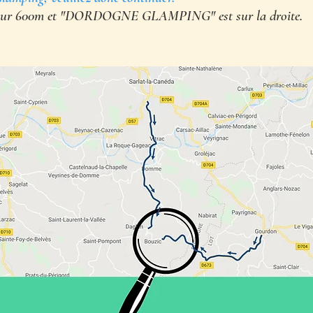
sur 600m et "DORDOGNE GLAMPING" est sur la droite.